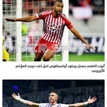
أيوب الكعبي يسجل ويقود أولمبياكوس لنيل لقب دوري المؤتمر
الأوروبي