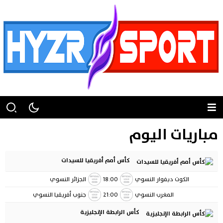
مباريات اليوم
كأس أمم أفريقيا للسيدات
الكوت ديفوار النسوي
18:00
الجزائر النسوي
المغرب النسوي
21:00
جنوب أفريقيا النسوي
كأس الرابطة الإنجليزية