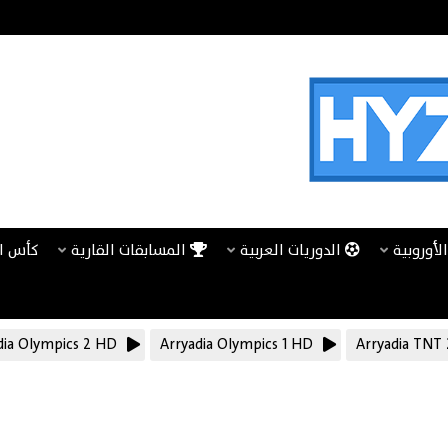
لأوروبية
الدوريات العربية
المسابقات القارية
كأس ا
dia Olympics 2 HD
Arryadia Olympics 1 HD
Arryadia TNT