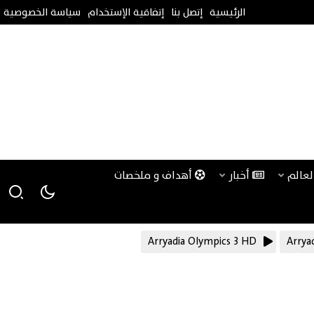
الرئيسية
إتصل بنا
إتفاقية الإستخدام
سياسة الخصوصية
لعالم
أخبار
أهداف و ملخصات
Arryadia Olympics 3 HD
Arrya