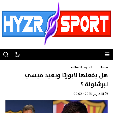
Home
الدوري الإسباني
هل يفعلها لابورتا ويعيد ميسي
لبرشلونة ؟
31 مارس 2023 - 00:02