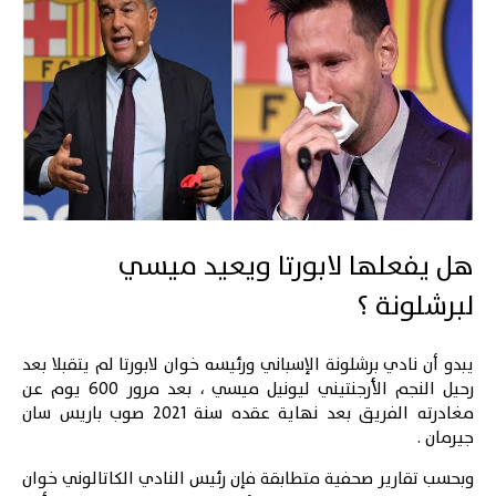
هل يفعلها لابورتا ويعيد ميسي
لبرشلونة ؟
يبدو أن نادي برشلونة الإسباني ورئيسه خوان لابورتا لم يتقبلا بعد
رحيل النجم الأرجنتيني
ليونيل ميسي
، بعد مرور 600 يوم عن
مغادرته الفريق بعد نهاية عقده سنة 2021 صوب باريس سان
جيرمان .
وبحسب تقارير صحفية متطابقة فإن رئيس النادي الكاتالوني خوان