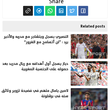
Share
Related posts
النصيري يسجل ويتشاجر مع مدربه والأخير
يرد : “لن أتسامح مع الغرور”
دياز يسجل أول أهدافه مع ريال مدريد بعد
حصوله على الجنسية المغربية
لامين يامال متهم في فضيحة تزوير وثائق
سنه في برشلونة