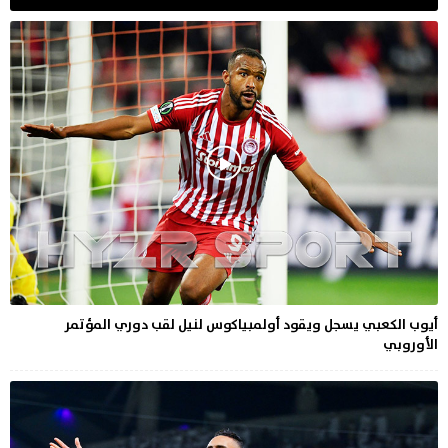
أيوب الكعبي يسجل ويقود أولمبياكوس لنيل لقب دوري المؤتمر
الأوروبي