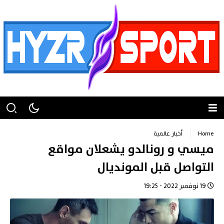
Home
أخبار عالمية
ميسي و رونالدو يشعلان مواقع
التواصل قبل المونديال
19 نوفمبر 2022 - 19:25