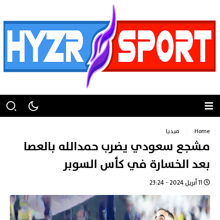
Home
ميديا
مشجع سعودي يضرب حمدالله بالعصا
بعد الخسارة في كأس السوبر
11 أبريل 2024 - 23:24