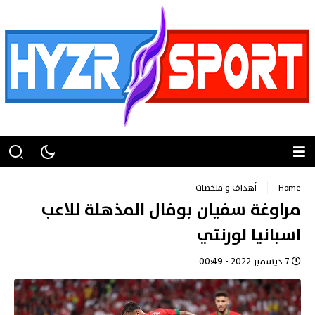
Home
أهداف و ملخصات
مراوغة سفيان بوفال المذهلة للاعب
اسبانيا لورنتي
7 ديسمبر 2022 - 00:49