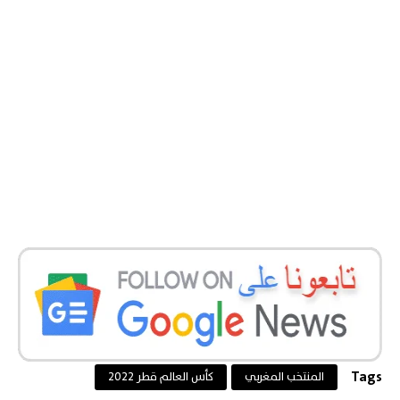
Tags
المنتخب المغربي
كأس العالم قطر 2022