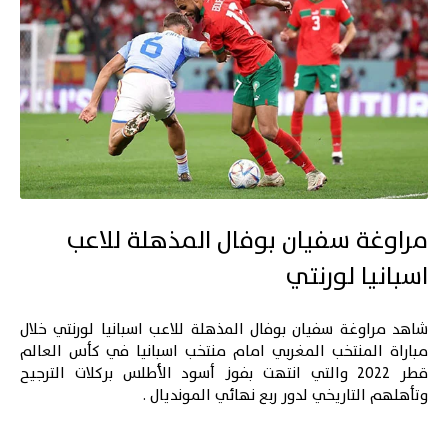
مراوغة سفيان بوفال المذهلة للاعب
اسبانيا لورنتي
شاهد مراوغة سفيان بوفال المذهلة للاعب اسبانيا لورنتي خلال
مباراة المنتخب المغربي امام منتخب اسبانيا في كأس العالم
قطر 2022 والتي انتهت بفوز أسود الأطلس بركلات الترجيح
وتأهلهم التاريخي لدور ربع نهائي المونديال .