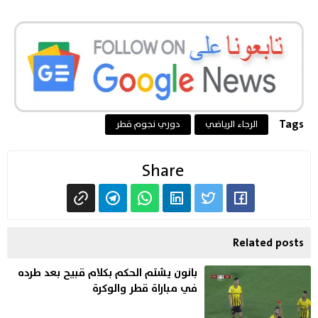
Tags
الرجاء الرياضي
دوري نجوم قطر
Share
Related posts
بانون يشتم الحكم بكلام قبيح بعد طرده
في مباراة قطر والوكرة