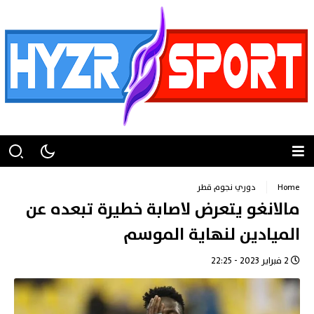
Home
دوري نجوم قطر
مالانغو يتعرض لاصابة خطيرة تبعده عن
الميادين لنهاية الموسم
2 فبراير 2023 - 22:25