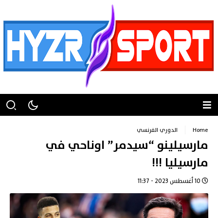
Home
الدوري الفرنسي
مارسيلينو “سيدمر” اوناحي في
مارسيليا !!!
10 أغسطس 2023 - 11:37