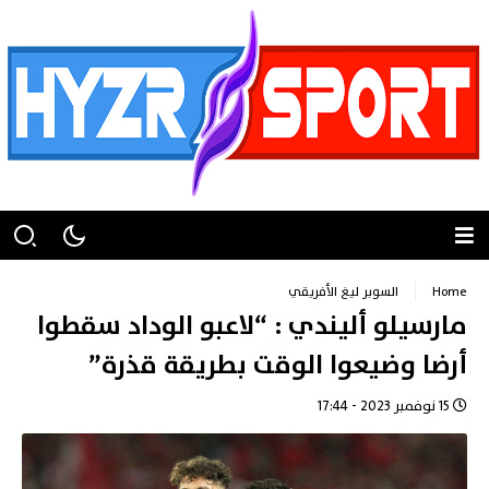
Home
السوبر ليغ الأفريقي
مارسيلو أليندي : “لاعبو الوداد سقطوا
أرضا وضيعوا الوقت بطريقة قذرة”
15 نوفمبر 2023 - 17:44