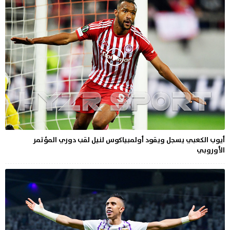
أيوب الكعبي يسجل ويقود أولمبياكوس لنيل لقب دوري المؤتمر
الأوروبي