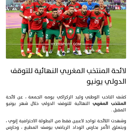
لائحة المنتخب المغربي النهائية للتوقف
الدولي يونيو
كشف الناخب الوطني وليد الركراكي يومه الجمعة ، عن لائحة
المنتخب المغربي
النهائية للتوقف الدولي خلال شهر يونيو
المقبل .
وشهدت اللائحة تواجد لاعبين فقط من البطولة الاحترافية إنوي ،
ويتعلق الأمر بحارس الوداد الرياضي يوسف المطيع ، وحارس