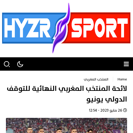
Home
المنتخب المغربي
لائحة المنتخب المغربي النهائية للتوقف
الدولي يونيو
26 مايو 2023 - 12:54