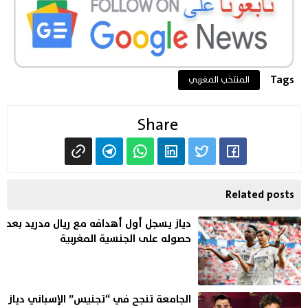
Tags
المنتخب المغربي
Share
Related posts
دياز يسجل أول أهدافه مع ريال مدريد بعد
حصوله على الجنسية المغربية
الجامعة تنجح في “تجنيس” الإسباني دياز