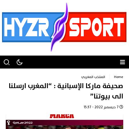
Home
المنتخب المغربي
صحيفة ماركا الإسبانية : “المغرب ارسلنا
الى بيوتنا”
7 ديسمبر 2022 - 15:37