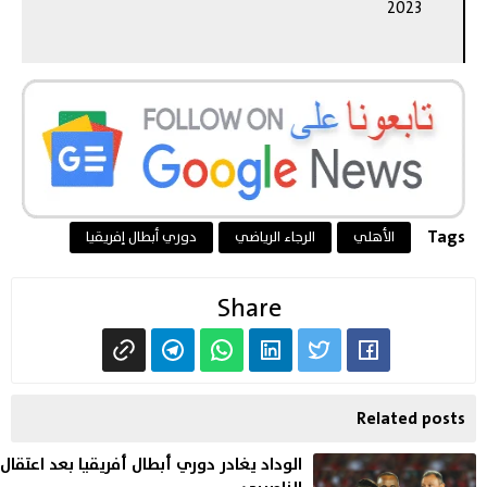
2023
Tags
الأهلي
الرجاء الرياضي
دوري أبطال إفريقيا
Share
Related posts
الوداد يغادر دوري أبطال أفريقيا بعد اعتقال