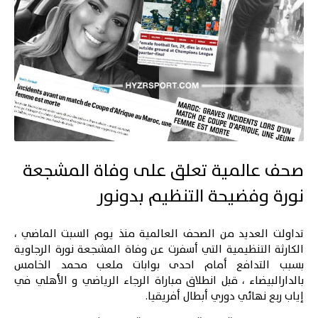
صحف عالمية تعلق على وفاة المشجعة
نورة وفضيحة التنظيم بدونور
تداولت العديد من الصحف العالمية منذ يوم السبت الماضي ،
الكارثة التنظيمية التي أسفرت عن وفاة المشجعة نورة الرجاوية
بسبب التدافع أمام احدى بوابات ملعب محمد الخامس
بالدارالبيضاء ، قبل انطلاق مباراة
الرجاء الرياضي
و
الأهلي
في
إياب ربع نهائي دوري أبطال أفريقيا.