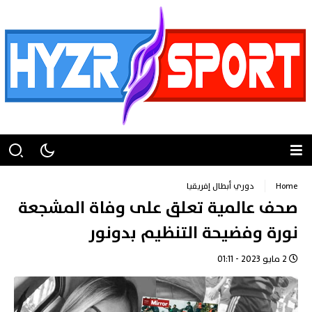
Home
دوري أبطال إفريقيا
صحف عالمية تعلق على وفاة المشجعة
نورة وفضيحة التنظيم بدونور
2 مايو 2023 - 01:11