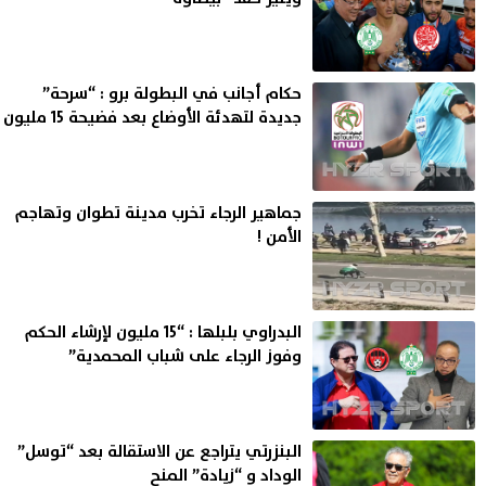
حكام أجانب في البطولة برو : “سرحة”
جديدة لتهدئة الأوضاع بعد فضيحة 15 مليون
جماهير الرجاء تخرب مدينة تطوان وتهاجم
الأمن !
البدراوي بلبلها : “15 مليون لإرشاء الحكم
وفوز الرجاء على شباب المحمدية”
البنزرتي يتراجع عن الاستقالة بعد “توسل”
الوداد و “زيادة” المنح