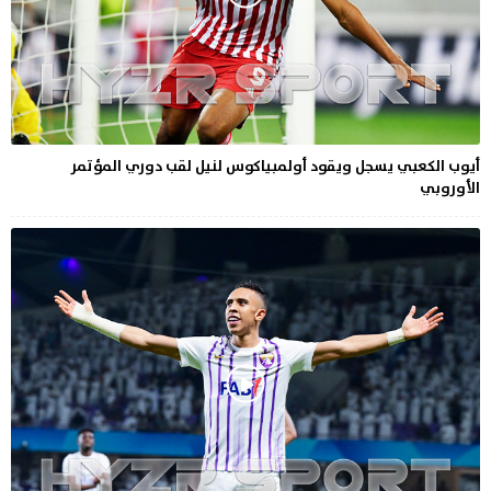
أيوب الكعبي يسجل ويقود أولمبياكوس لنيل لقب دوري المؤتمر
الأوروبي