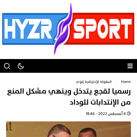
Home
البطولة الإحترافية إنوي
رسميا لقجع يتدخل وينهي مشكل المنع
من الإنتدابات للوداد
6 أغسطس 2022 - 18:46