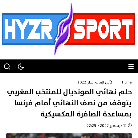
Home
كأس العالم قطر 2022
حلم نهائي المونديال للمنتخب المغربي
يتوقف من نصف النهائي أمام فرنسا
بمساعدة الصافرة المكسيكية
14 ديسمبر 2022 - 22:29