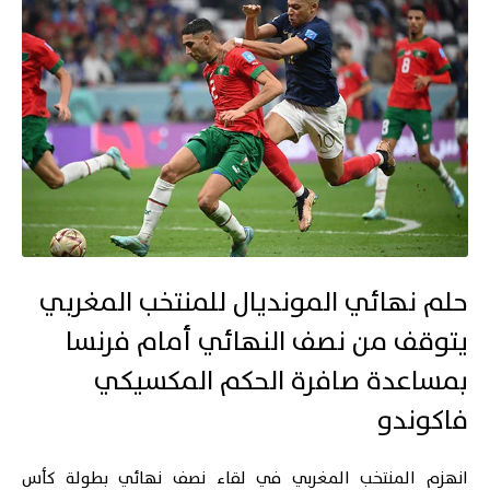
حلم نهائي المونديال للمنتخب المغربي
يتوقف من نصف النهائي أمام فرنسا
بمساعدة صافرة الحكم المكسيكي
فاكوندو
انهزم
المنتخب المغربي
في لقاء نصف نهائي بطولة
كأس