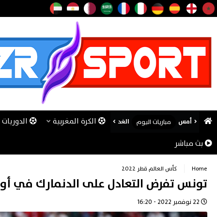
الكرة المغربية
الدوريات ا
أمس
الغد
مباريات اليوم
بث مباشر
Home
كأس العالم قطر 2022
تونس تفرض التعادل على الدنمارك في أول 
22 نوفمبر 2022 - 16:20