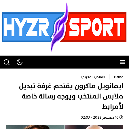
Home
المنتخب المغربي
ايمانويل ماكرون يقتحم غرفة تبديل
ملابس المنتخب ويوجه رسالة خاصة
لأمرابط
16 ديسمبر 2022 - 02:03