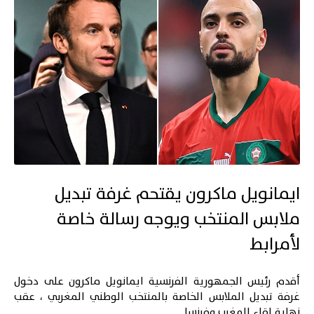
ايمانويل ماكرون يقتحم غرفة تبديل
ملابس المنتخب ويوجه رسالة خاصة
لأمرابط
أقدم رئيس الجمهورية الفرنسية ايمانويل ماكرون على دخول
غرفة تبديل الملابس الخاصة
بالمنتخب الوطني المغربي
، عقب
نهاية لقاء المغرب وفرنسا.