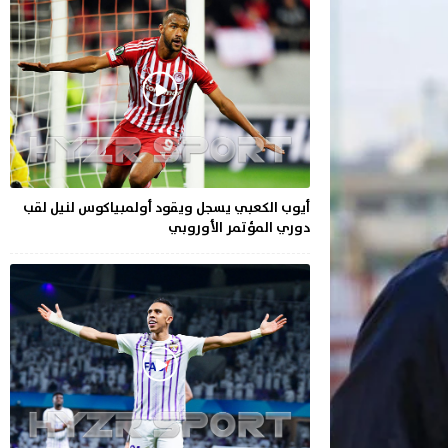
أيوب الكعبي يسجل ويقود أولمبياكوس لنيل لقب
دوري المؤتمر الأوروبي