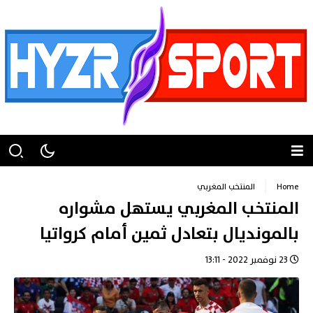
Home
المنتخب المغربي
المنتخب المغربي يستهل مشواره
بالمونديال بتعادل ثمين أمام كرواتيا
23 نوفمبر 2022 - 13:11