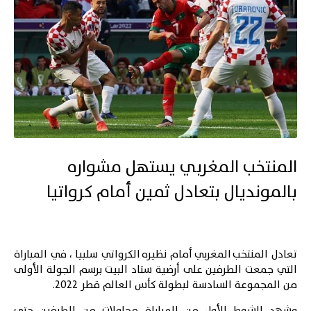
المنتخب المغربي يستهل مشواره
بالمونديال بتعادل ثمين أمام كرواتيا
تعادل المنتخب المغربي أمام نظيره الكرواتي سلبيا ، في المباراة
التي جمعت الطرفين على أرضية ستاد البيت برسم الجولة الأولى
من المجموعة السادسة لبطولة كأس العالم قطر 2022.
وشهد الشوط الأول من المباراة محاولات من الطرفين حتى