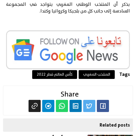
يذكر أن المنتخب الوطني المغربي يتواجد في المجموعة
السادسة إلى جانب كل من بلجيكا وكرواتيا وكندا.
Tags
المنتخب المغربي
كأس العالم قطر 2022
Share
Related posts