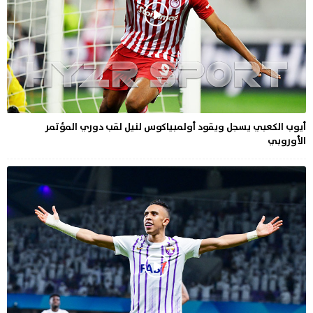
أيوب الكعبي يسجل ويقود أولمبياكوس لنيل لقب دوري المؤتمر
الأوروبي