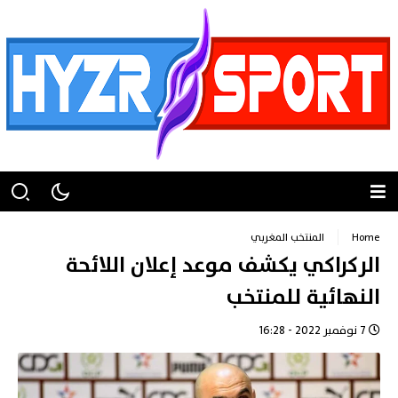
Home
المنتخب المغربي
الركراكي يكشف موعد إعلان اللائحة
النهائية للمنتخب
7 نوفمبر 2022 - 16:28