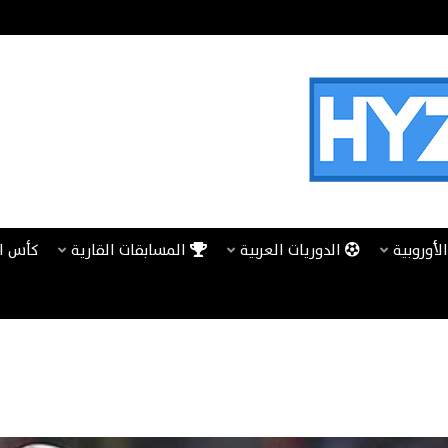
لأوروبية
الدوريات العربية
المسابقات القارية
كأس ا