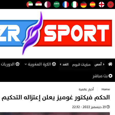
الكرة المغربية
الدوريات ا
أمس
الغد
مباريات اليوم
بث مباشر
Home
أخبار عالمية
الحكم فيكتور غوميز يعلن إعتزاله التحكيم
23 ديسمبر 2022 - 22:32