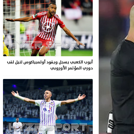
أيوب الكعبي يسجل ويقود أولمبياكوس لنيل لقب
دوري المؤتمر الأوروبي