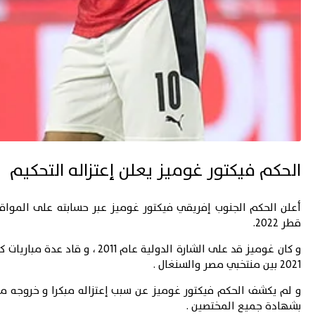
الحكم فيكتور غوميز يعلن إعتزاله التحكيم
أعلن الحكم الجنوب إفريقي فيكتور غوميز عبر حسابته على
المواق
قطر 2022
.
و كان غوميز قد على الشارة الدو
2021 بين منتخبي مصر والسنغال .
و لم يكشف الحكم فيكتور غوميز عن سبب إعتزاله مبكرا و خروجه من عا
بشهادة جميع المختصين .