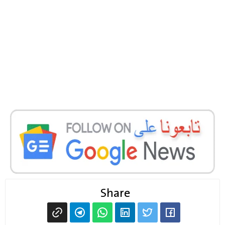
Share