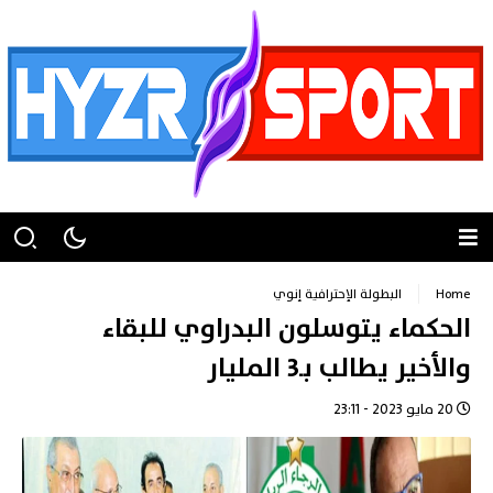
Home
البطولة الإحترافية إنوي
الحكماء يتوسلون البدراوي للبقاء
والأخير يطالب بـ3 المليار
20 مايو 2023 - 23:11