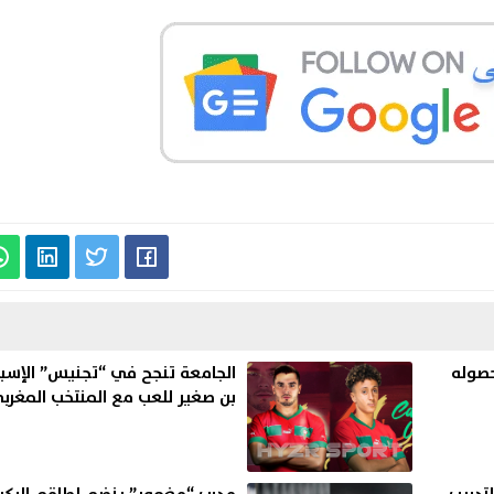
حصوله
الجامعة تنجح في “تجنيس” الإسبا
بن صغير للعب مع المنتخب المغرب