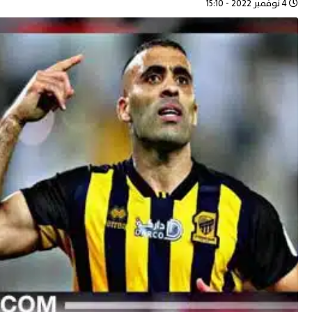
4 نوفمبر 2022 - 15:10