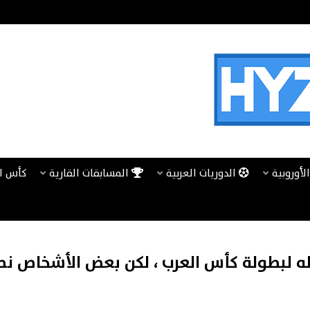
لأوروبية
الدوريات العربية
المسابقات القارية
كأس ا
له لبطولة كأس العرب ، لكن بعض الأشخاص ن