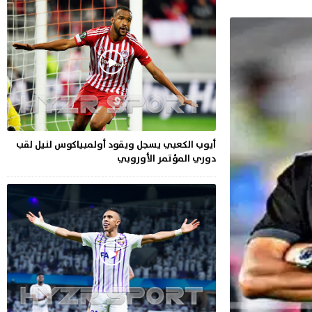
أيوب الكعبي يسجل ويقود أولمبياكوس لنيل لقب
دوري المؤتمر الأوروبي