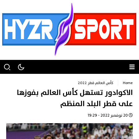
Home
كأس العالم قطر 2022
الاكوادور تستهل كأس العالم بفوزها
على قطر البلد المنظم
20 نوفمبر 2022 - 19:29