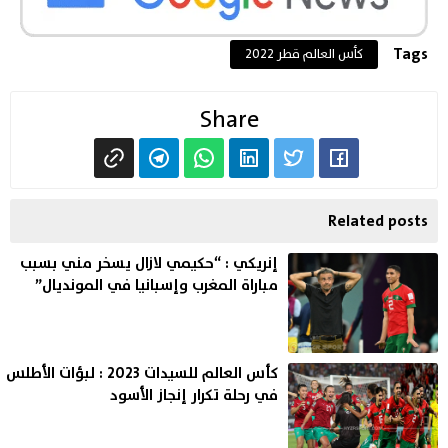
Tags
كأس العالم قطر 2022
Share
Related posts
إنريكي : “حكيمي لازال يسخر مني بسبب
مباراة المغرب وإسبانيا في المونديال”
كأس العالم للسيدات 2023 : لبؤات الأطلس
في رحلة تكرار إنجاز الأسود