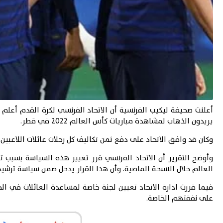
أعلنت صحيفة ليكيب الفرنسية أن الاتحاد الفرنسي لكرة القدم أعلم
يريدون الذهاب لمشاهدة مباريات كأس العالم 2022 في قطر.
وكان قد وافق الاتحاد على دفع ثمن تكاليف كل رحلات عائلات اللاعبين من با
وأوضح التقرير أن الاتحاد الفرنسي قرر تغيير هذه السياسة بسبب تر
العالم خلال النسخة الماضية. وأن هذا القرار يدخل ضمن سياسة ترشيد 
فيما قررت ادارة الاتحاد تعيين لجنة خاصة لمساعدة العائلات في ال
على نفقتهم الخاصة.