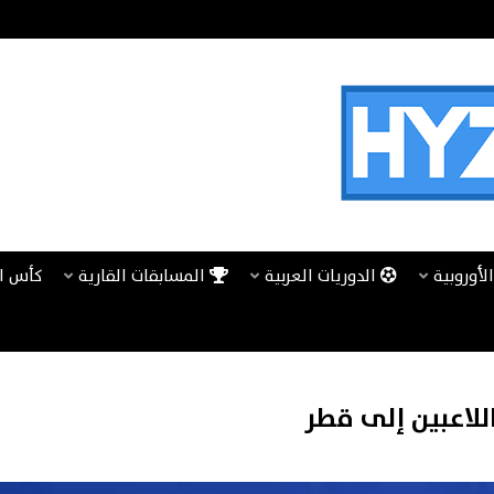
لأوروبية
الدوريات العربية
المسابقات القارية
كأس ا
للاعبين إلى قطر