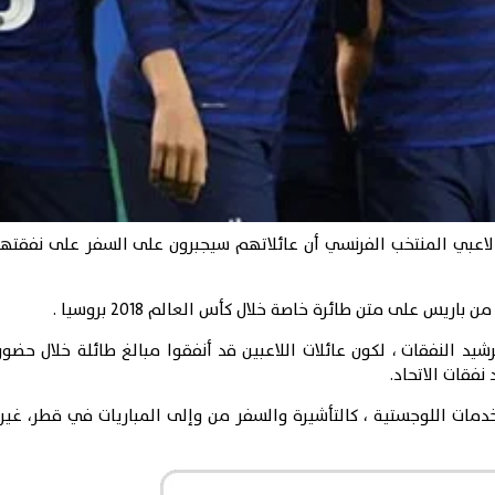
 لاعبي المنتخب الفرنسي أن عائلاتهم سيجبرون على السفر على نفقتهم 
ريس على متن طائرة خاصة خلال كأس العالم 2018 بروسيا .
شيد النفقات ، لكون عائلات اللاعبين قد أنفقوا مبالغ طائلة خلال حضو
نفقات الاتحاد.
خدمات اللوجستية ، كالتأشيرة والسفر من وإلى المباريات في قطر، غير 