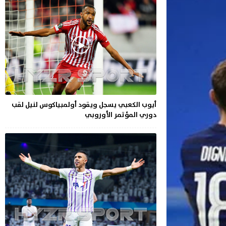
أيوب الكعبي يسجل ويقود أولمبياكوس لنيل لقب
دوري المؤتمر الأوروبي