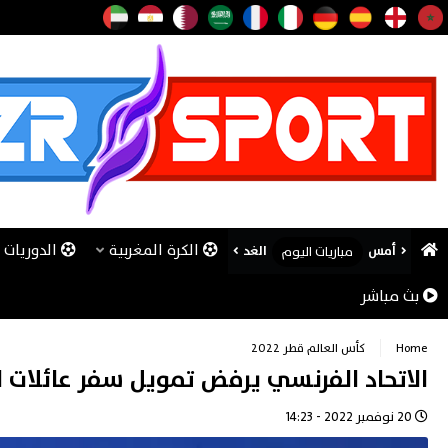
الكرة المغربية
الدوريات ا
أمس
الغد
مباريات اليوم
بث مباشر
Home
كأس العالم قطر 2022
الاتحاد الفرنسي يرفض تمويل سفر عائلات ا
20 نوفمبر 2022 - 14:23