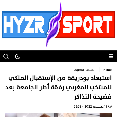
Home
المنتخب المغربي
استبعاد بودريقة من الإستقبال الملكي
للمنتخب المغربي رفقة أطر الجامعة بعد
فضيحة التذاكر
19 ديسمبر 2022 - 22:38