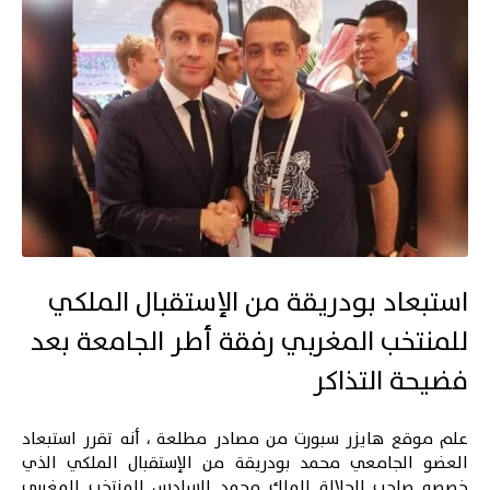
استبعاد بودريقة من الإستقبال الملكي
للمنتخب المغربي رفقة أطر الجامعة بعد
فضيحة التذاكر
علم موقع هايزر سبورت من مصادر مطلعة ، أنه تقرر استبعاد
العضو الجامعي محمد بودريقة من الإستقبال الملكي الذي
خصصه صاحب الجلالة الملك محمد السادس للمنتخب المغربي